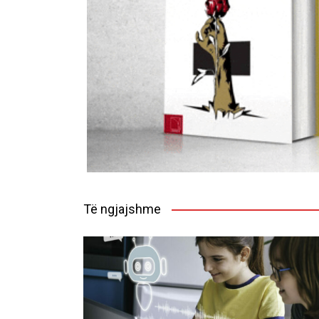
Të ngjajshme