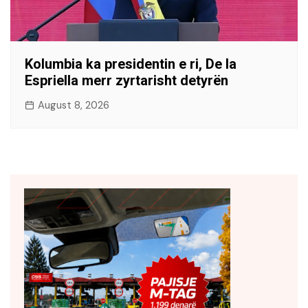
Kolumbia ka presidentin e ri, De la
Espriella merr zyrtarisht detyrën
August 8, 2026