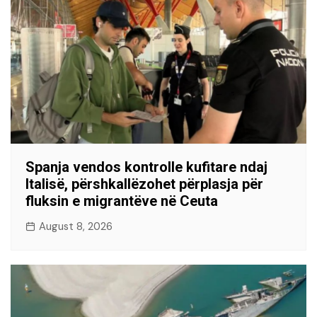
Spanja vendos kontrolle kufitare ndaj
Italisë, përshkallëzohet përplasja për
fluksin e migrantëve në Ceuta
August 8, 2026