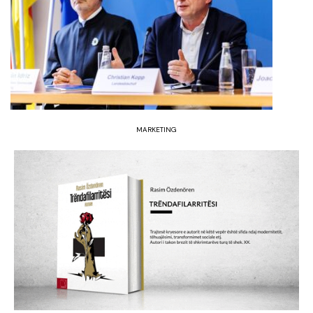
MARKETING