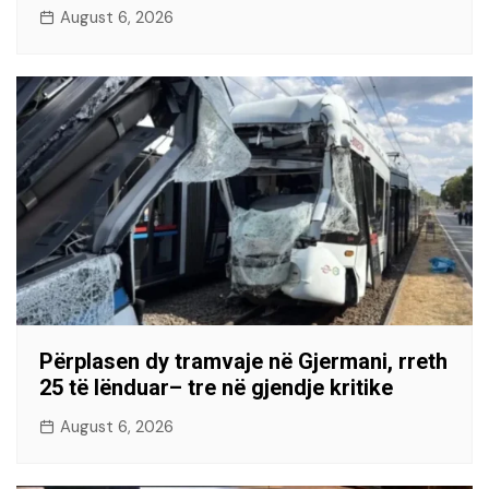
August 6, 2026
Përplasen dy tramvaje në Gjermani, rreth
25 të lënduar– tre në gjendje kritike
August 6, 2026