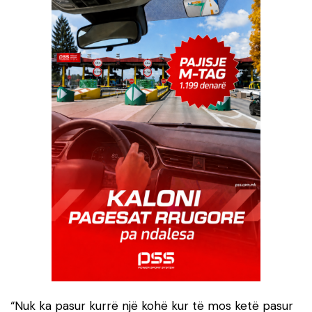
“Nuk ka pasur kurrë një kohë kur të mos ketë pasur