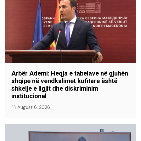
Arbër Ademi: Heqja e tabelave në gjuhën
shqipe në vendkalimet kufitare është
shkelje e ligjit dhe diskriminim
institucional
August 6, 2026