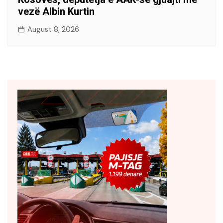
vezë Albin Kurtin
August 8, 2026