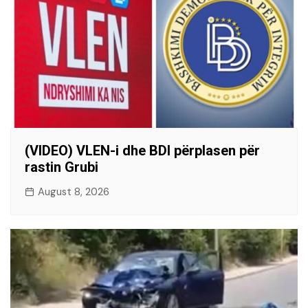
(VIDEO) VLEN-i dhe BDI përplasen për
rastin Grubi
August 8, 2026