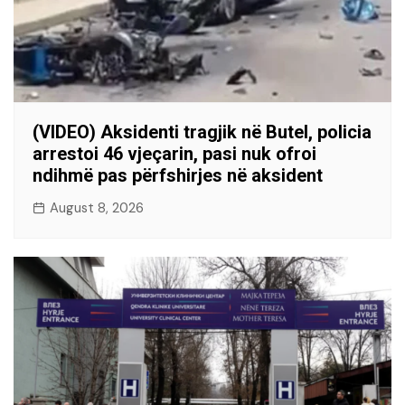
(VIDEO) Aksidenti tragjik në Butel, policia
arrestoi 46 vjeçarin, pasi nuk ofroi
ndihmë pas përfshirjes në aksident
August 8, 2026