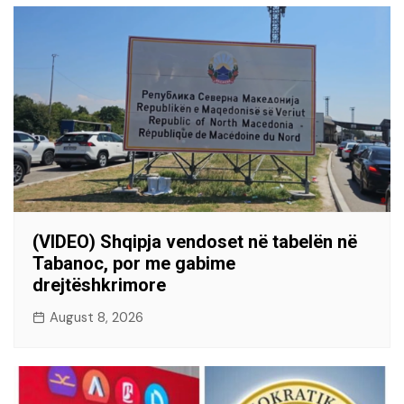
(VIDEO) Shqipja vendoset në tabelën në
Tabanoc, por me gabime
drejtëshkrimore
August 8, 2026