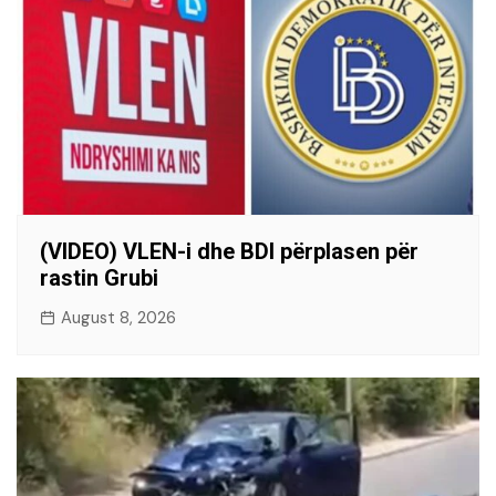
(VIDEO) VLEN-i dhe BDI përplasen për
rastin Grubi
August 8, 2026