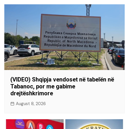
(VIDEO) Shqipja vendoset në tabelën në
Tabanoc, por me gabime
drejtëshkrimore
August 8, 2026