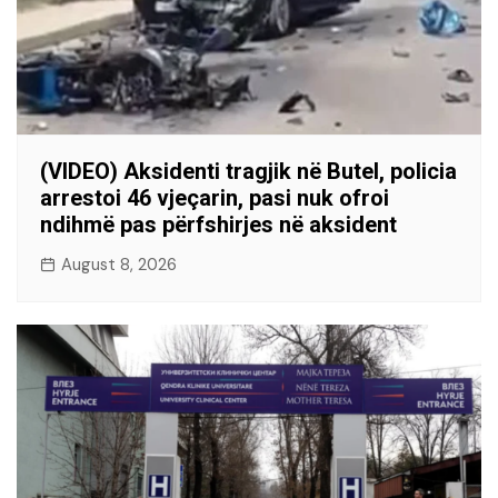
(VIDEO) Aksidenti tragjik në Butel, policia
arrestoi 46 vjeçarin, pasi nuk ofroi
ndihmë pas përfshirjes në aksident
August 8, 2026