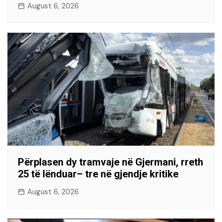
August 6, 2026
Përplasen dy tramvaje në Gjermani, rreth
25 të lënduar– tre në gjendje kritike
August 6, 2026