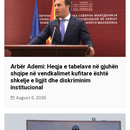
Arbër Ademi: Heqja e tabelave në gjuhën
shqipe në vendkalimet kufitare është
shkelje e ligjit dhe diskriminim
institucional
August 6, 2026