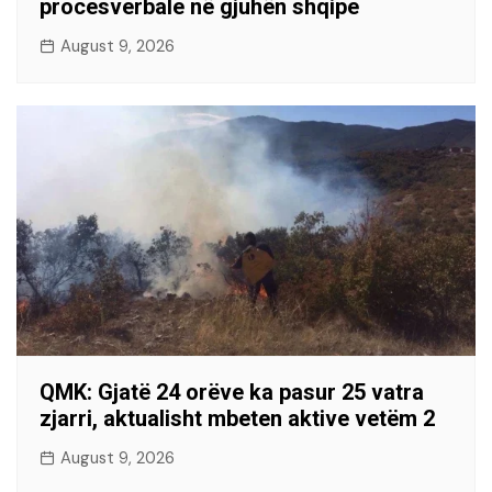
procesverbale në gjuhën shqipe
August 9, 2026
QMK: Gjatë 24 orëve ka pasur 25 vatra
zjarri, aktualisht mbeten aktive vetëm 2
August 9, 2026