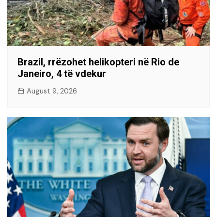
Brazil, rrëzohet helikopteri në Rio de
Janeiro, 4 të vdekur
August 9, 2026