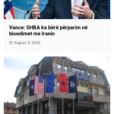
Vance: SHBA ka bërë përparim në
bisedimet me Iranin
August 9, 2026