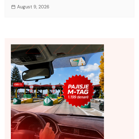
August 9, 2026