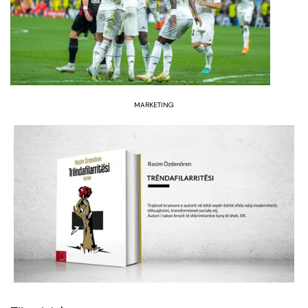
MARKETING