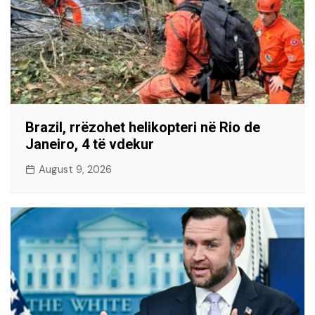
Brazil, rrëzohet helikopteri në Rio de
Janeiro, 4 të vdekur
August 9, 2026