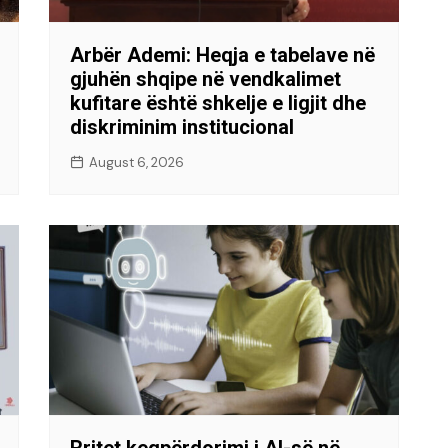
Arbër Ademi: Heqja e tabelave në
gjuhën shqipe në vendkalimet
kufitare është shkelje e ligjit dhe
diskriminim institucional
August 6, 2026