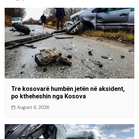
Tre kosovarë humbën jetën në aksident,
po ktheheshin nga Kosova
August 6, 2026