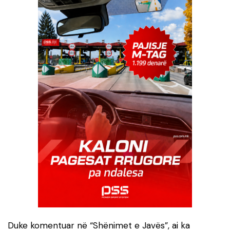
Duke komentuar në “Shënimet e Javës”, ai ka