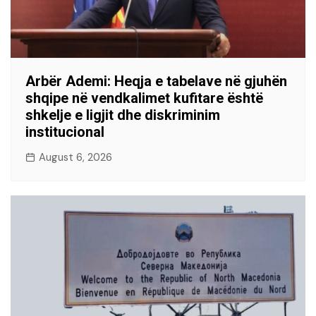
Arbër Ademi: Heqja e tabelave në gjuhën
shqipe në vendkalimet kufitare është
shkelje e ligjit dhe diskriminim
institucional
August 6, 2026