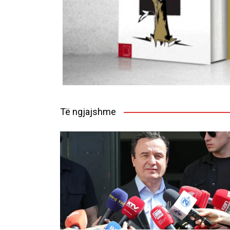
Të ngjajshme