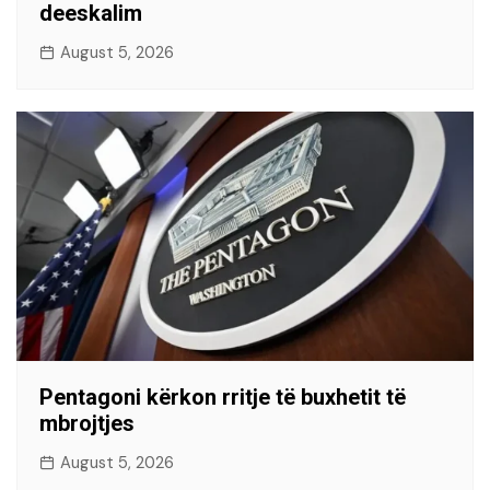
deeskalim
August 5, 2026
Pentagoni kërkon rritje të buxhetit të
mbrojtjes
August 5, 2026