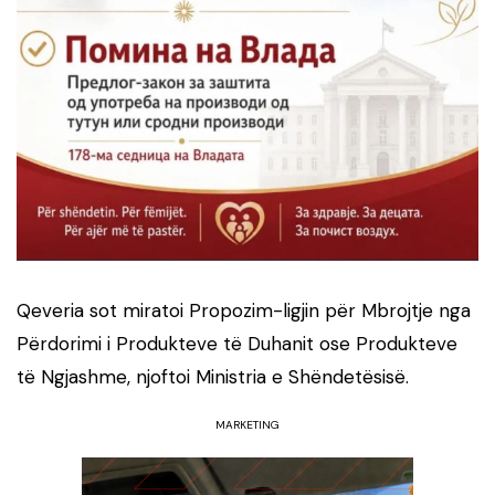
Qeveria sot miratoi Propozim-ligjin për Mbrojtje nga
Përdorimi i Produkteve të Duhanit ose Produkteve
të Ngjashme, njoftoi Ministria e Shëndetësisë.
MARKETING