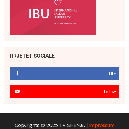
RRJETET SOCIALE
Like
Follow
Copyrights © 2025 TV SHENJA |
Impressum