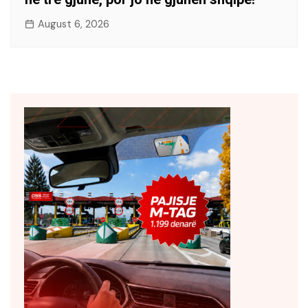
August 6, 2026