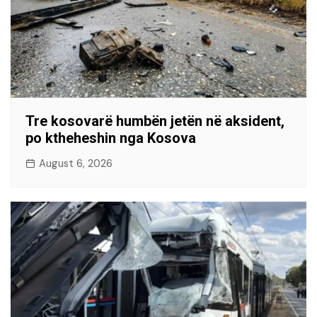
Tre kosovarë humbën jetën në aksident,
po ktheheshin nga Kosova
August 6, 2026