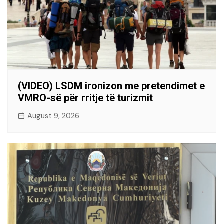
(VIDEO) LSDM ironizon me pretendimet e
VMRO-së për rritje të turizmit
August 9, 2026