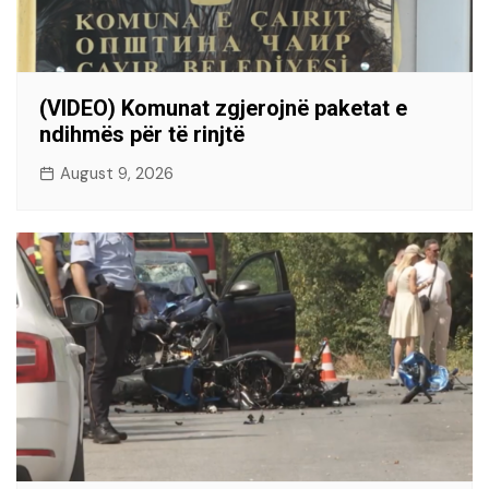
(VIDEO) Komunat zgjerojnë paketat e
ndihmës për të rinjtë
August 9, 2026