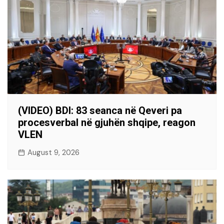
(VIDEO) BDI: 83 seanca në Qeveri pa
procesverbal në gjuhën shqipe, reagon
VLEN
August 9, 2026