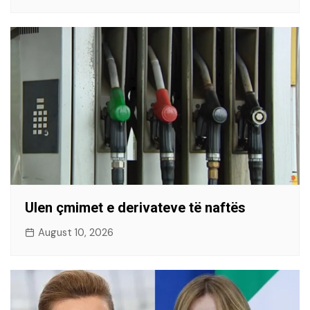
Ulen çmimet e derivateve të naftës
August 10, 2026