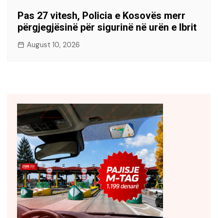
Pas 27 vitesh, Policia e Kosovës merr
përgjegjësinë për sigurinë në urën e Ibrit
August 10, 2026