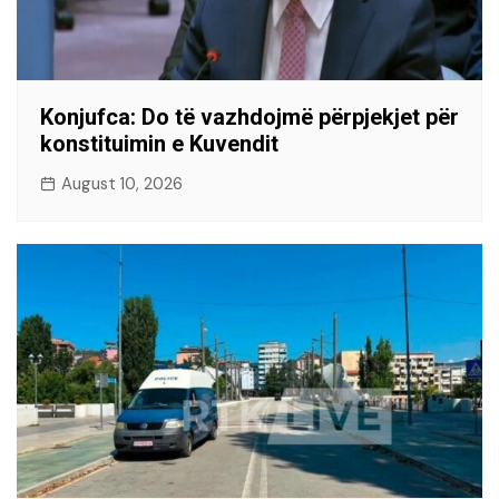
Konjufca: Do të vazhdojmë përpjekjet për
konstituimin e Kuvendit
August 10, 2026