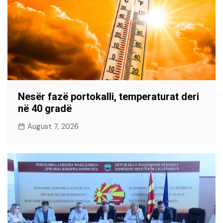
Nesër fazë portokalli, temperaturat deri
në 40 gradë
August 7, 2026