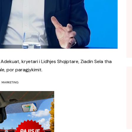
 Adekuat, kryetari i Lidhjes Shqiptare, Ziadin Sela tha
le, por paragjykimit.
MARKETING