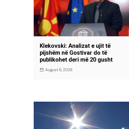
Klekovski: Analizat e ujit të
pijshëm në Gostivar do të
publikohet deri më 20 gusht
August 6, 2026