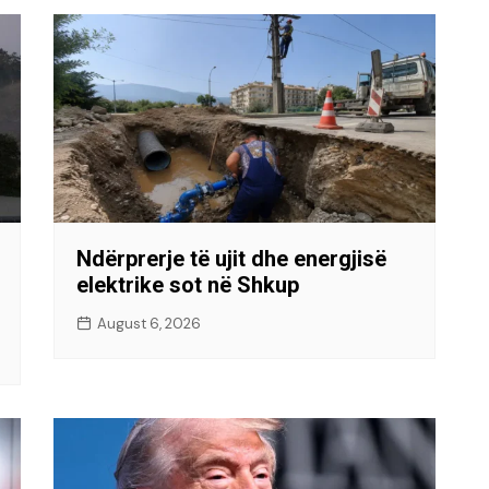
Ndërprerje të ujit dhe energjisë
elektrike sot në Shkup
August 6, 2026