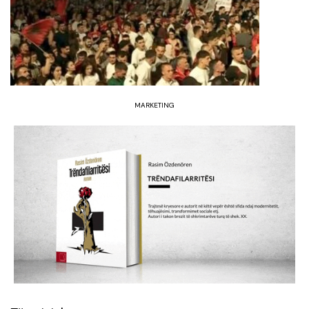
MARKETING