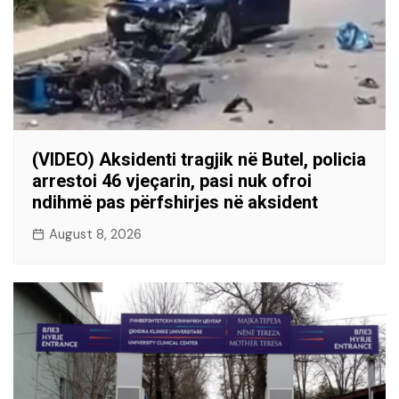
(VIDEO) Aksidenti tragjik në Butel, policia
arrestoi 46 vjeçarin, pasi nuk ofroi
ndihmë pas përfshirjes në aksident
August 8, 2026