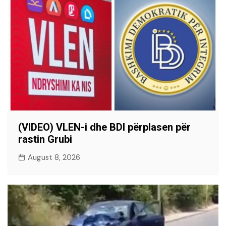
(VIDEO) VLEN-i dhe BDI përplasen për
rastin Grubi
August 8, 2026