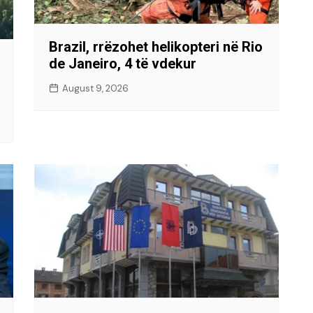
Brazil, rrëzohet helikopteri në Rio
de Janeiro, 4 të vdekur
August 9, 2026