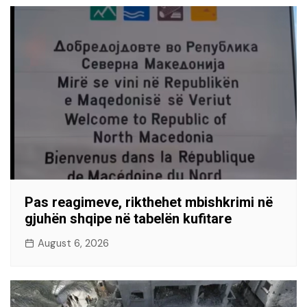
Pas reagimeve, rikthehet mbishkrimi në
gjuhën shqipe në tabelën kufitare
August 6, 2026