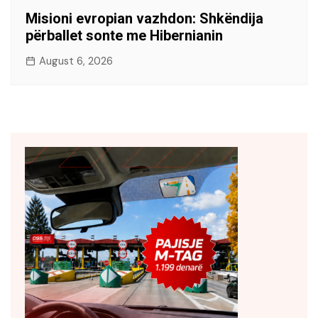
Misioni evropian vazhdon: Shkëndija
përballet sonte me Hibernianin
August 6, 2026