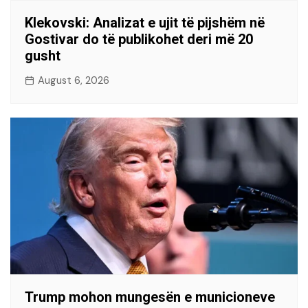
Klekovski: Analizat e ujit të pijshëm në
Gostivar do të publikohet deri më 20
gusht
August 6, 2026
Trump mohon mungesën e municioneve