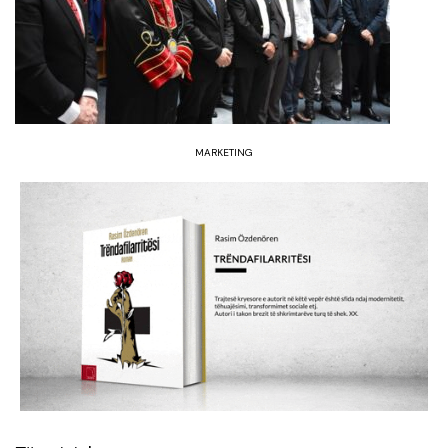
MARKETING