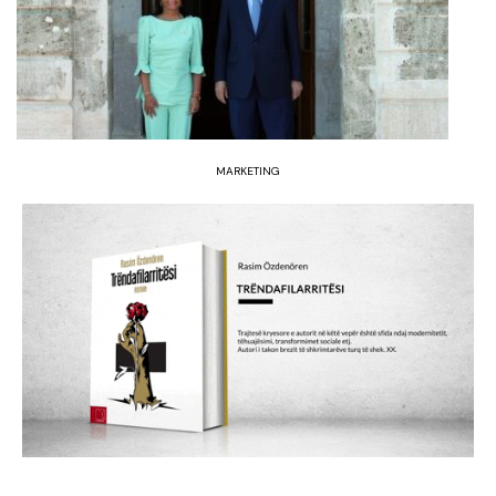
MARKETING