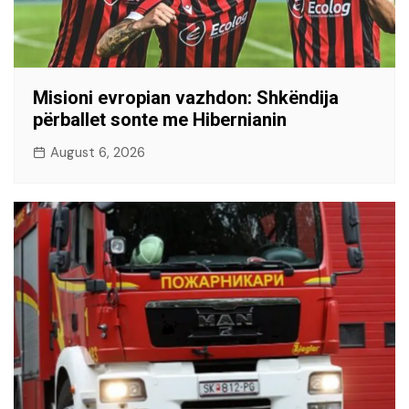
Misioni evropian vazhdon: Shkëndija
përballet sonte me Hibernianin
August 6, 2026