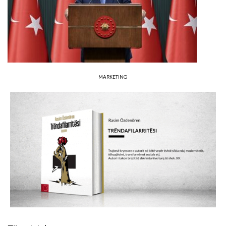
MARKETING