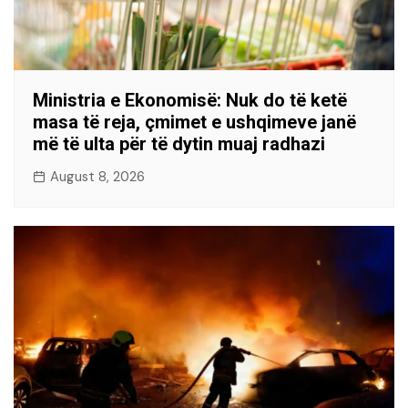
Ministria e Ekonomisë: Nuk do të ketë
masa të reja, çmimet e ushqimeve janë
më të ulta për të dytin muaj radhazi
August 8, 2026