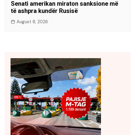
Senati amerikan miraton sanksione më
të ashpra kundër Rusisë
August 8, 2026