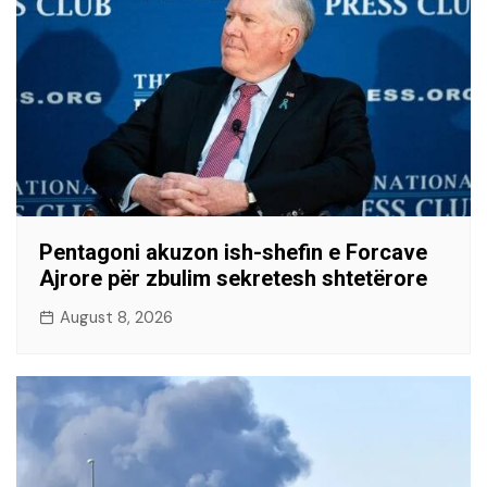
Pentagoni akuzon ish-shefin e Forcave
Ajrore për zbulim sekretesh shtetërore
August 8, 2026