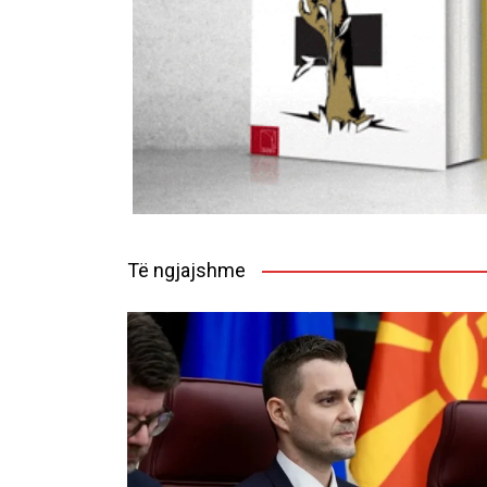
Të ngjajshme