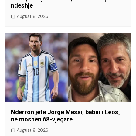
ndeshje
August 8, 2026
Ndërron jetë Jorge Messi, babai i Leos,
në moshën 68-vjeçare
August 8, 2026