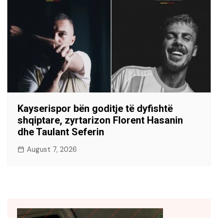
Kayserispor bën goditje të dyfishtë
shqiptare, zyrtarizon Florent Hasanin
dhe Taulant Seferin
August 7, 2026