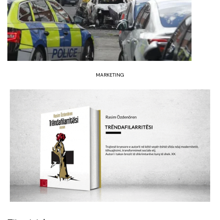
MARKETING