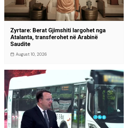
Zyrtare: Berat Gjimshiti largohet nga
Atalanta, transferohet në Arabinë
Saudite
August 10, 2026