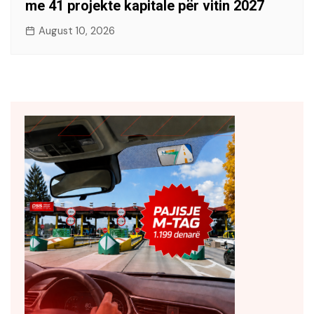
me 41 projekte kapitale për vitin 2027
August 10, 2026