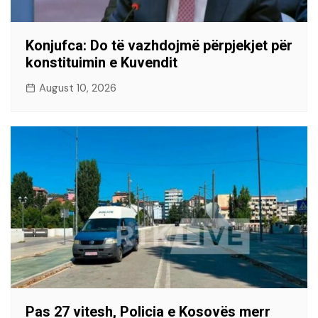
Konjufca: Do të vazhdojmë përpjekjet për
konstituimin e Kuvendit
August 10, 2026
Pas 27 vitesh, Policia e Kosovës merr