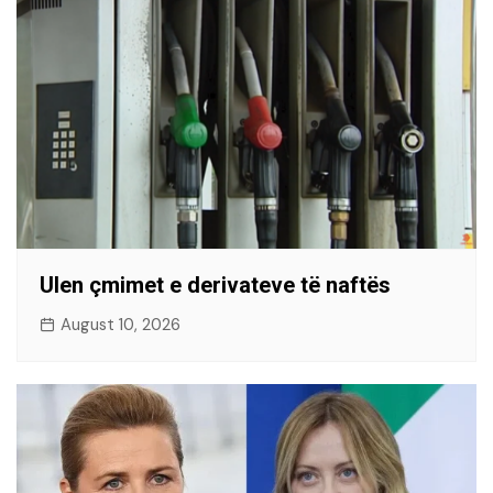
Ulen çmimet e derivateve të naftës
August 10, 2026