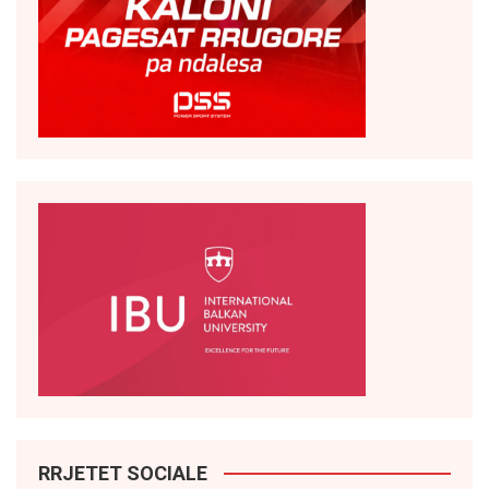
RRJETET SOCIALE