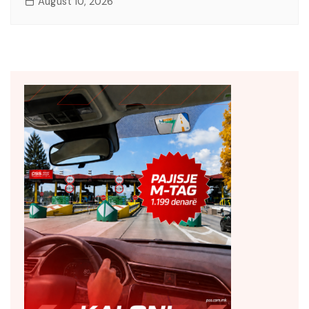
August 10, 2026