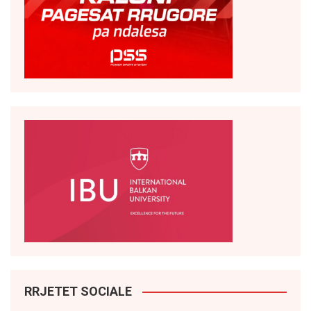
RRJETET SOCIALE