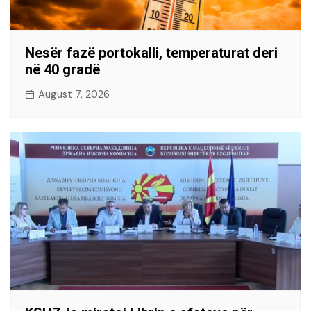
Nesër fazë portokalli, temperaturat deri
në 40 gradë
August 7, 2026