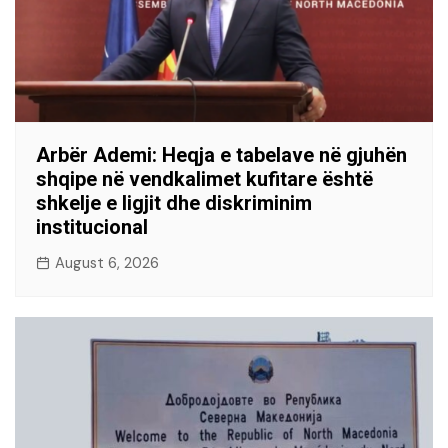
Arbër Ademi: Heqja e tabelave në gjuhën
shqipe në vendkalimet kufitare është
shkelje e ligjit dhe diskriminim
institucional
August 6, 2026