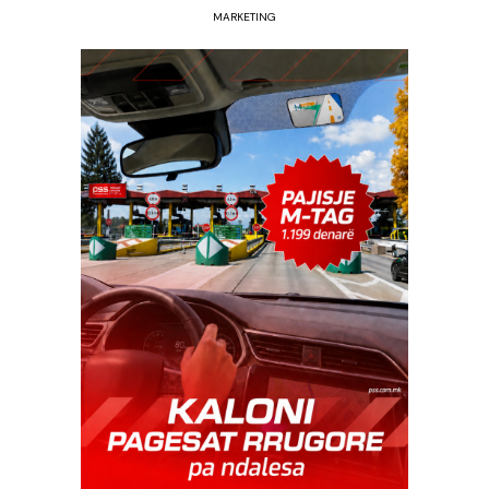
MARKETING