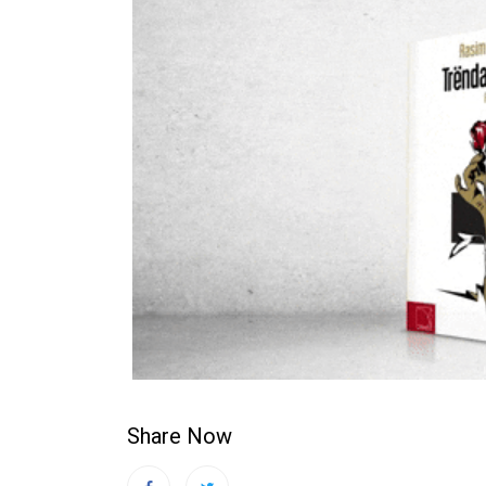
Share Now