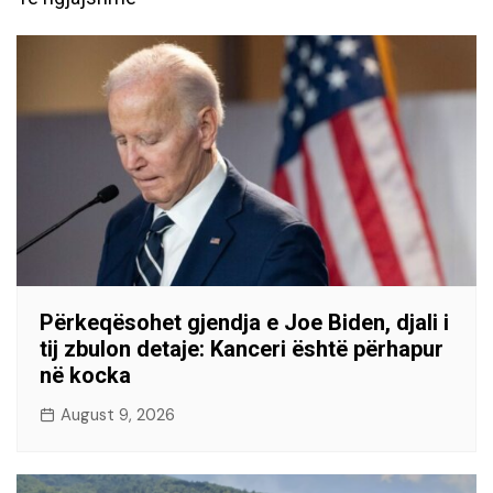
Përkeqësohet gjendja e Joe Biden, djali i
tij zbulon detaje: Kanceri është përhapur
në kocka
August 9, 2026