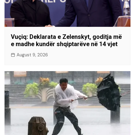
Vuçiq: Deklarata e Zelenskyt, goditja më
e madhe kundër shqiptarëve në 14 vjet
August 9, 2026