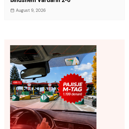
August 9, 2026