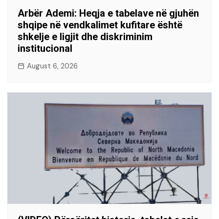
Arbër Ademi: Heqja e tabelave në gjuhën
shqipe në vendkalimet kufitare është
shkelje e ligjit dhe diskriminim
institucional
August 6, 2026