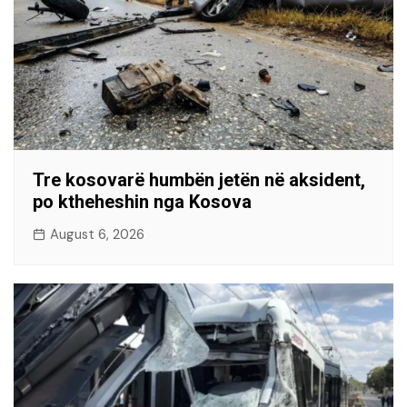
Tre kosovarë humbën jetën në aksident,
po ktheheshin nga Kosova
August 6, 2026