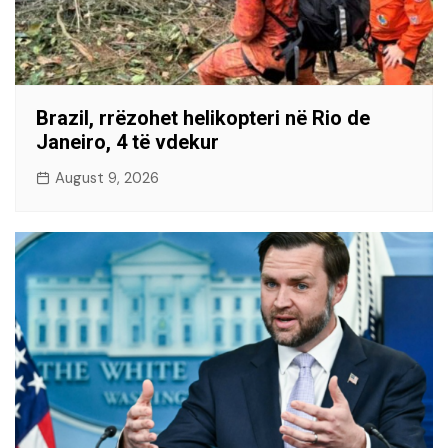
Brazil, rrëzohet helikopteri në Rio de
Janeiro, 4 të vdekur
August 9, 2026