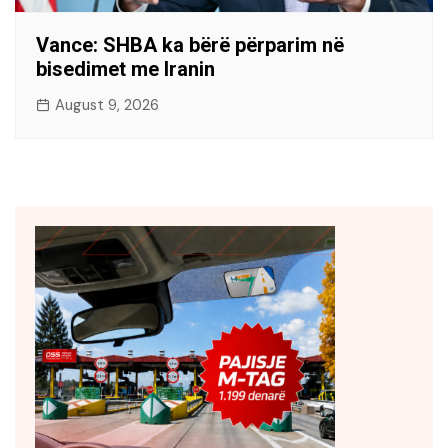
Vance: SHBA ka bërë përparim në
bisedimet me Iranin
August 9, 2026