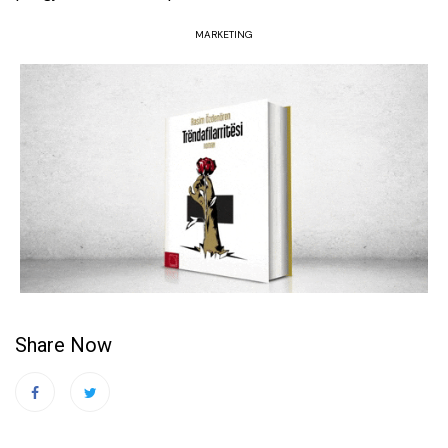
MARKETING
Share Now