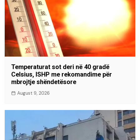
Temperaturat sot deri në 40 gradë
Celsius, ISHP me rekomandime për
mbrojtje shëndetësore
August 9, 2026