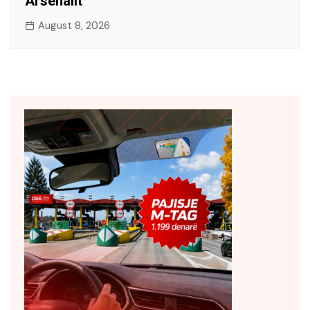
Arsenalit
August 8, 2026