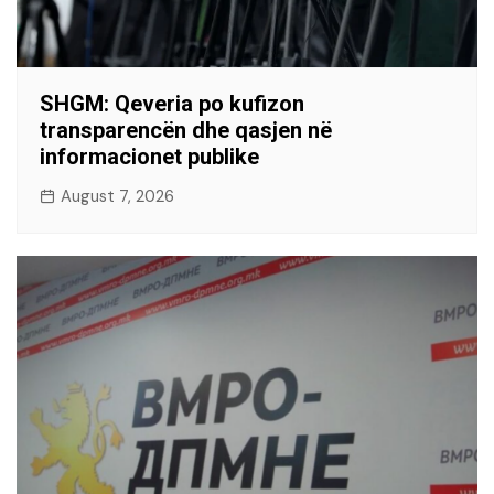
SHGM: Qeveria po kufizon
transparencën dhe qasjen në
informacionet publike
August 7, 2026