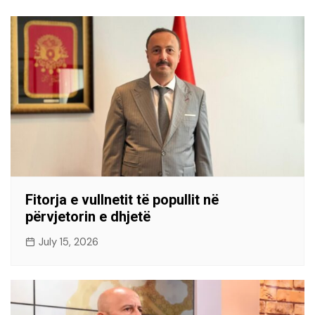
Fitorja e vullnetit të popullit në
përvjetorin e dhjetë
July 15, 2026