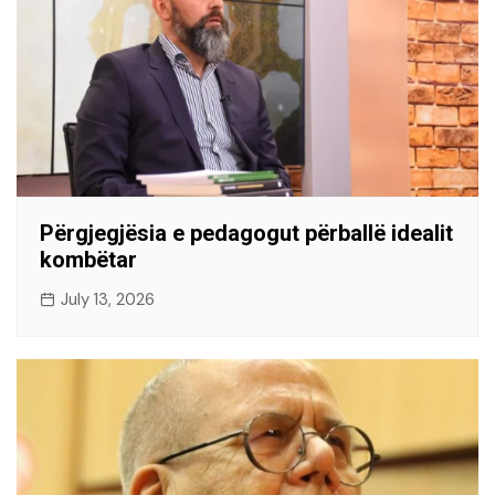
Përgjegjësia e pedagogut përballë idealit
kombëtar
July 13, 2026