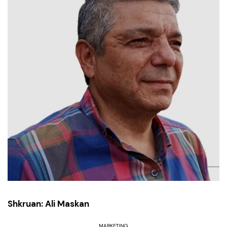
Shkruan: Ali Maskan
MARKETING