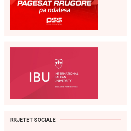
RRJETET SOCIALE