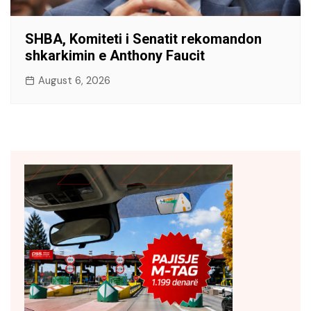
SHBA, Komiteti i Senatit rekomandon
shkarkimin e Anthony Faucit
August 6, 2026