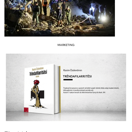
MARKETING