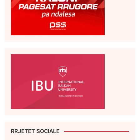
RRJETET SOCIALE