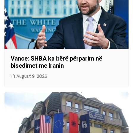
Vance: SHBA ka bërë përparim në
bisedimet me Iranin
August 9, 2026