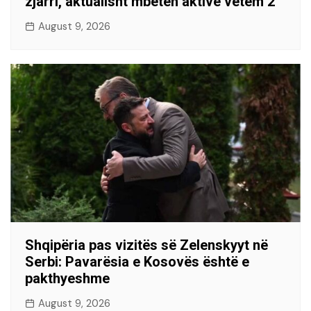
zjarri, aktualisht mbeten aktive vetëm 2
August 9, 2026
Shqipëria pas vizitës së Zelenskyyt në
Serbi: Pavarësia e Kosovës është e
pakthyeshme
August 9, 2026