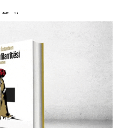
MARKETING