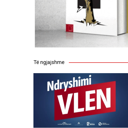
Të ngjajshme