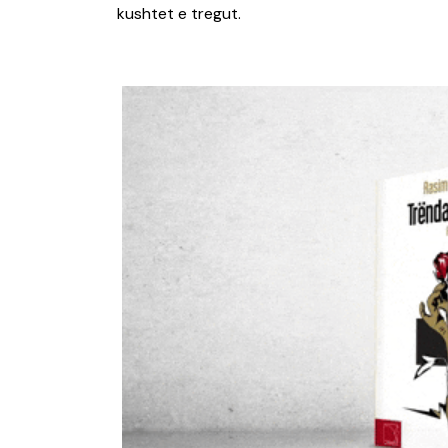
kushtet e tregut.