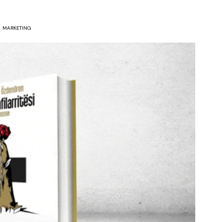
MARKETING