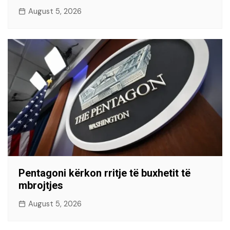
August 5, 2026
Pentagoni kërkon rritje të buxhetit të
mbrojtjes
August 5, 2026