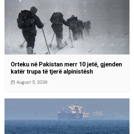
Orteku në Pakistan merr 10 jetë, gjenden
katër trupa të tjerë alpinistësh
August 5, 2026