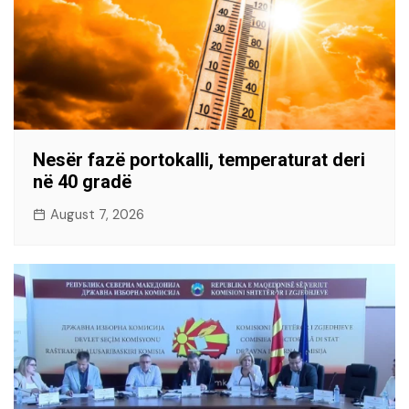
Nesër fazë portokalli, temperaturat deri
në 40 gradë
August 7, 2026