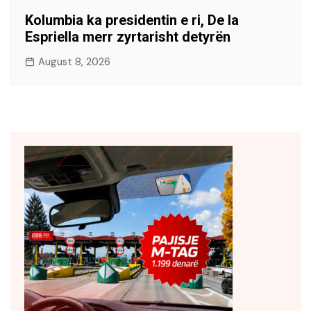
Kolumbia ka presidentin e ri, De la
Espriella merr zyrtarisht detyrën
August 8, 2026