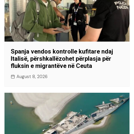
Spanja vendos kontrolle kufitare ndaj
Italisë, përshkallëzohet përplasja për
fluksin e migrantëve në Ceuta
August 8, 2026