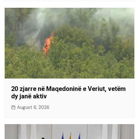
20 zjarre në Maqedoninë e Veriut, vetëm
dy janë aktiv
August 6, 2026