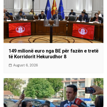
149 milionë euro nga BE për fazën e tretë
të Korridorit Hekurudhor 8
August 6, 2026