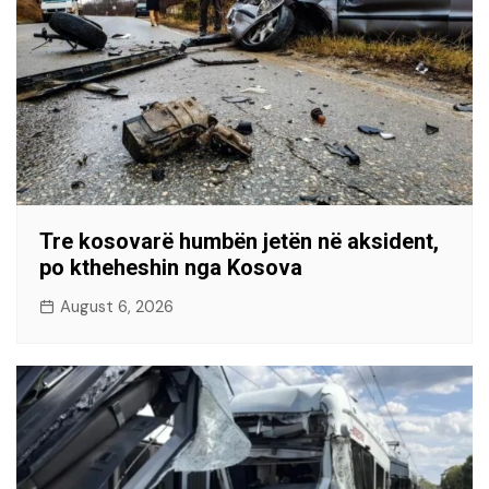
Tre kosovarë humbën jetën në aksident,
po ktheheshin nga Kosova
August 6, 2026