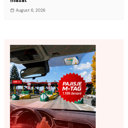
masat
August 6, 2026