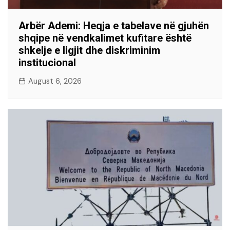
Arbër Ademi: Heqja e tabelave në gjuhën
shqipe në vendkalimet kufitare është
shkelje e ligjit dhe diskriminim
institucional
August 6, 2026