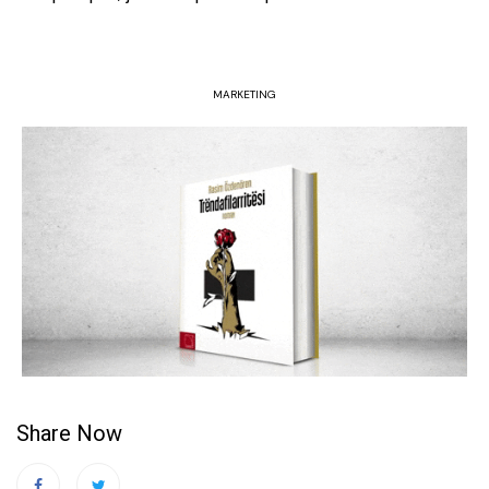
MARKETING
Share Now