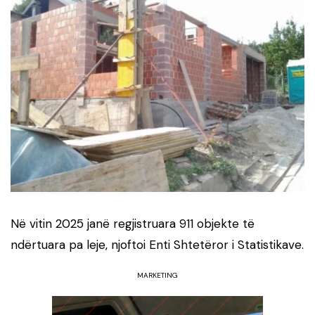
Në vitin 2025 janë regjistruara 911 objekte të
ndërtuara pa leje, njoftoi Enti Shtetëror i Statistikave.
MARKETING