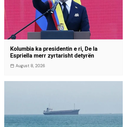
Kolumbia ka presidentin e ri, De la
Espriella merr zyrtarisht detyrën
August 8, 2026