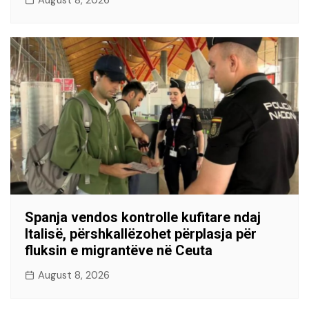
August 8, 2026
Spanja vendos kontrolle kufitare ndaj
Italisë, përshkallëzohet përplasja për
fluksin e migrantëve në Ceuta
August 8, 2026