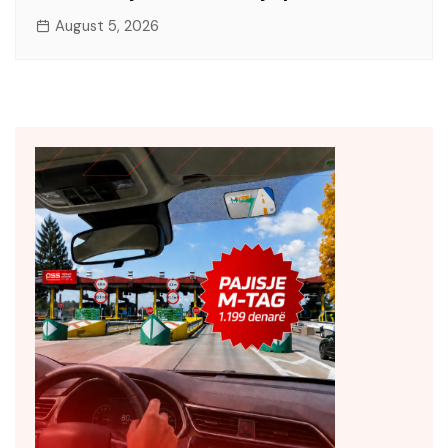
August 5, 2026